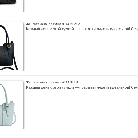
Женская кожаная сумка 0114 BLACK
Каждый день с этой сумкой — повод выглядеть идеальной! Сек
Женская кожаная сумка 0114 BLUE
Каждый день с этой сумкой — повод выглядеть идеальной! Сек