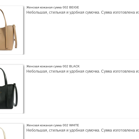
Женская кожаная сумка 002 BEIGE
Небольшая, стильная и удобная сумочка. Сумка изготовлена из 
Женская кожаная сумка 002 BLACK
Небольшая, стильная и удобная сумочка. Сумка изготовлена из 
Женская кожаная сумка 002 WHITE
Небольшая, стильная и удобная сумочка. Сумка изготовлена из 