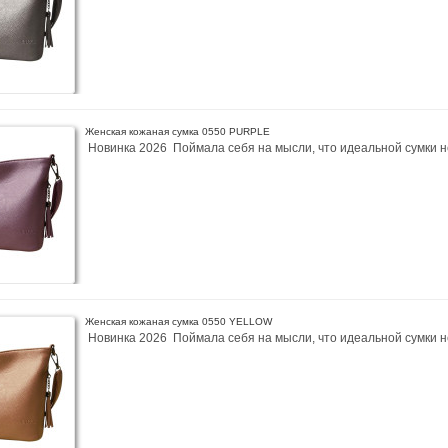
Женская кожаная сумка 0550 PURPLE
Новинка 2026 Поймала себя на мысли, что идеальной сумки не
Женская кожаная сумка 0550 YELLOW
Новинка 2026 Поймала себя на мысли, что идеальной сумки не