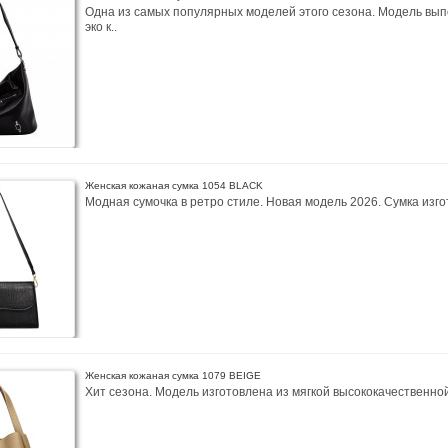
Одна из самых популярных моделей этого сезона. Модель вып
эко к..
Женская кожаная сумка 1054 BLACK
Модная сумочка в ретро стиле. Новая модель 2026. Сумка изгот
Женская кожаная сумка 1079 BEIGE
Хит сезона. Модель изготовлена из мягкой высококачественной 