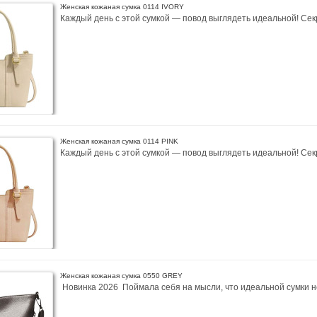
Женская кожаная сумка 0114 IVORY
Каждый день с этой сумкой — повод выглядеть идеальной! Сек
Женская кожаная сумка 0114 PINK
Каждый день с этой сумкой — повод выглядеть идеальной! Сек
Женская кожаная сумка 0550 GREY
Новинка 2026 Поймала себя на мысли, что идеальной сумки не