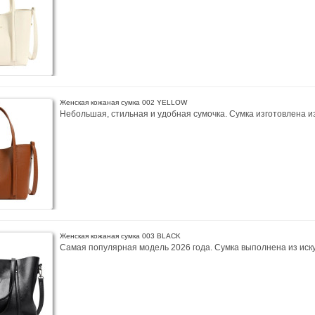
Женская кожаная сумка 002 YELLOW
Небольшая, стильная и удобная сумочка. Сумка изготовлена из 
Женская кожаная сумка 003 BLACK
Самая популярная модель 2026 года. Сумка выполнена из иску