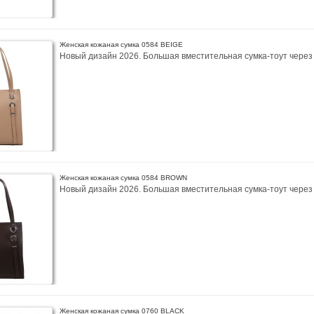
Женская кожаная сумка 0584 BEIGE
Новый дизайн 2026. Большая вместительная сумка-тоут через п
Женская кожаная сумка 0584 BROWN
Новый дизайн 2026. Большая вместительная сумка-тоут через п
Женская кожаная сумка 0760 BLACK