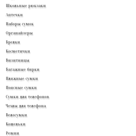
Школьные рюкзаки
Аптечки
Наборы сумок
Органайзеры
Брелки
Косметички
Визитницы
Багажные бирки
Пляжные сумки
Поясные сумки
Сумки для телефонов
Чехлы для телефона
Велосумки
Кошельки
Ремни