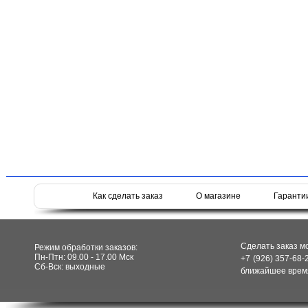
Как сделать заказ
О магазине
Гаранти
Сделать заказ м
Режим обработки заказов:
Пн-Птн: 09.00 - 17.00 Мск
+7 (926) 357-68-
Сб-Вск: выходные
ближайшее время