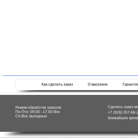
Как сделать заказ
О магазине
Гаранти
Сделать заказ м
Режим обработки заказов:
Пн-Птн: 09.00 - 17.00 Мск
+7 (926) 357-68-
Сб-Вск: выходные
ближайшее время