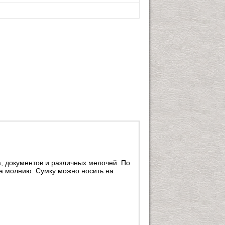
, документов и различных мелочей. По
а молнию. Сумку можно носить на