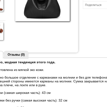
Поделиться
Отзывы (0)
о, модная тенденция этого года.
товлена из мягкой эко кожи.
дно большое отделение с карманами на молнии и без для телефона
нешней стороны имеются карманы на молнии. Сумка закрывается н
на плече, на локте или в руке.
и (самая широкая часть): 43 см
ки без ручки (самая высокая часть): 32 см