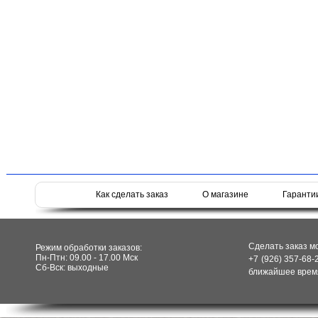
Как сделать заказ
О магазине
Гаранти
Сделать заказ м
Режим обработки заказов:
Пн-Птн: 09.00 - 17.00 Мск
+7 (926) 357-68-
Сб-Вск: выходные
ближайшее время