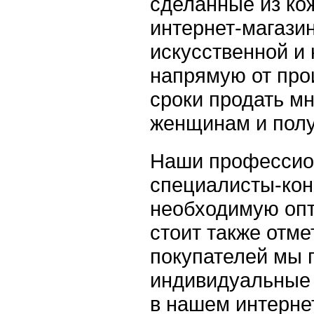
сделанные из ко
интернет-магази
искусственной и 
напрямую от прои
сроки продать м
женщинам и полу
Наши профессио
специалисты-кон
необходимую опт
стоит также отме
покупателей мы 
индивидуальные 
в нашем интерне