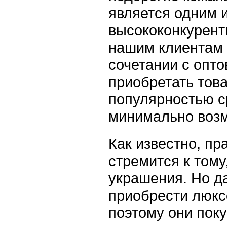
является одним 
высококонкурент
нашим клиентам 
сочетании с опт
приобретать тов
популярностью с
минимально воз
Как известно, п
стремится к тому
украшения. Но да
приобрести люкс
поэтому они пок