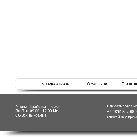
Как сделать заказ
О магазине
Гаранти
Сделать заказ м
Режим обработки заказов:
Пн-Птн: 09.00 - 17.00 Мск
+7 (926) 357-68-
Сб-Вск: выходные
ближайшее время