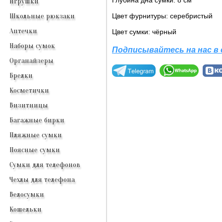
Игрушки
Цвет фурнитуры: серебристый
Школьные рюкзаки
Аптечки
Цвет сумки: чёрный
Наборы сумок
Подписывайтесь на нас в
Органайзеры
Брелки
Косметички
Визитницы
Багажные бирки
Пляжные сумки
Поясные сумки
Сумки для телефонов
Чехлы для телефона
Велосумки
Кошельки