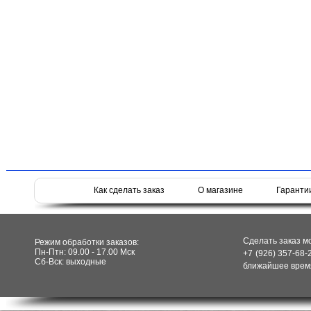
Как сделать заказ
О магазине
Гаранти
Сделать заказ м
Режим обработки заказов:
Пн-Птн: 09.00 - 17.00 Мск
+7 (926) 357-68-
Сб-Вск: выходные
ближайшее время