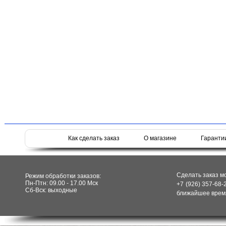
Как сделать заказ
О магазине
Гаранти
Сделать заказ м
Режим обработки заказов:
Пн-Птн: 09.00 - 17.00 Мск
+7 (926) 357-68-
Сб-Вск: выходные
ближайшее время