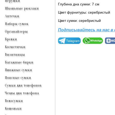
Игрушки
Глубина дна сумки: 7 см
Школьные рюкзаки
Цвет фурнитуры: серебристый
Аптечки
Цвет сумки: серебристый
Наборы сумок
Подписывайтесь на нас в
Органайзеры
Брелки
Косметички
Визитницы
Багажные бирки
Пляжные сумки
Поясные сумки
Сумки для телефонов
Чехлы для телефона
Велосумки
Кошельки