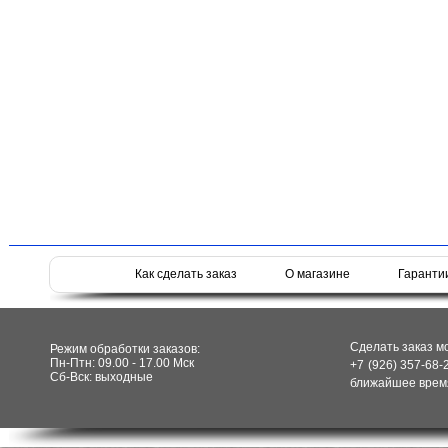
Как сделать заказ
О магазине
Гаранти
Сделать заказ м
Режим обработки заказов:
Пн-Птн: 09.00 - 17.00 Мск
+7 (926) 357-68-
Сб-Вск: выходные
ближайшее время