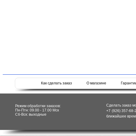
Как сделать заказ
О магазине
Гаранти
Сделать заказ м
Режим обработки заказов:
Пн-Птн: 09.00 - 17.00 Мск
+7 (926) 357-68-
Сб-Вск: выходные
ближайшее время