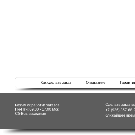
Как сделать заказ
О магазине
Гаранти
Сделать заказ м
Режим обработки заказов:
Пн-Птн: 09.00 - 17.00 Мск
+7 (926) 357-68-
Сб-Вск: выходные
ближайшее время