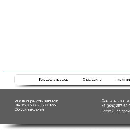
Как сделать заказ
О магазине
Гаранти
Сделать заказ м
Режим обработки заказов:
Пн-Птн: 09.00 - 17.00 Мск
+7 (926) 357-68-
Сб-Вск: выходные
ближайшее время