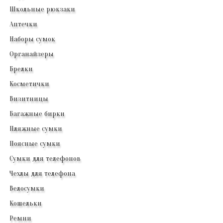
Школьные рюкзаки
Аптечки
Наборы сумок
Органайзеры
Брелки
Косметички
Визитницы
Багажные бирки
Пляжные сумки
Поясные сумки
Сумки для телефонов
Чехлы для телефона
Велосумки
Кошельки
Ремни