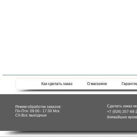
Как сделать заказ
О магазине
Гаранти
Сделать заказ м
Режим обработки заказов:
Пн-Птн: 09.00 - 17.00 Мск
+7 (926) 357-68-
Сб-Вск: выходные
ближайшее время