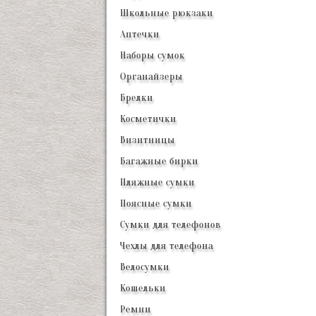
Школьные рюкзаки
Аптечки
Наборы сумок
Органайзеры
Брелки
Косметички
Визитницы
Багажные бирки
Пляжные сумки
Поясные сумки
Сумки для телефонов
Чехлы для телефона
Велосумки
Кошельки
Ремни