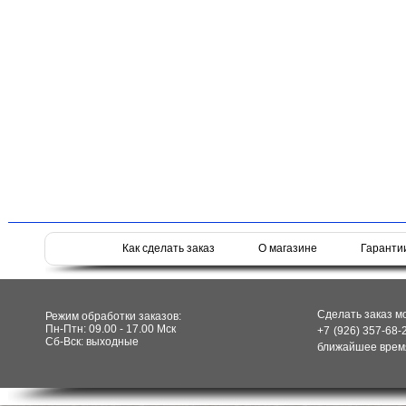
Как сделать заказ
О магазине
Гаранти
Сделать заказ м
Режим обработки заказов:
Пн-Птн: 09.00 - 17.00 Мск
+7 (926) 357-68-
Сб-Вск: выходные
ближайшее время