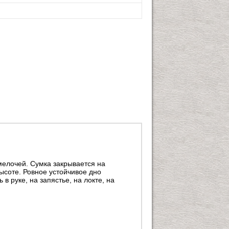
мелочей. Сумка закрывается на
ысоте. Ровное устойчивое дно
 руке, на запястье, на локте, на