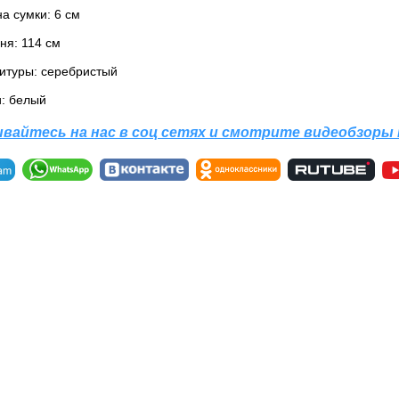
а сумки: 6 см
ня: 114 см
итуры: серебристый
и: белый
вайтесь на нас в соц сетях и смотрите видеобзоры