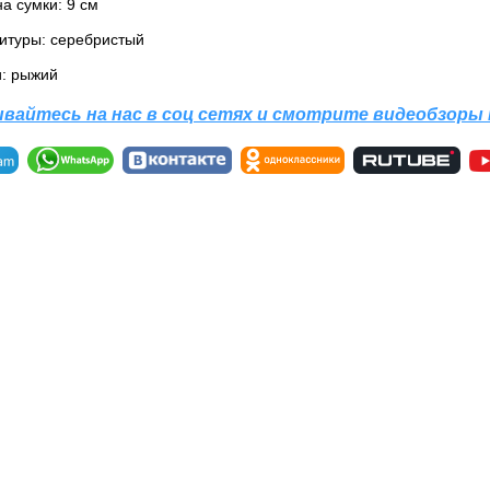
а сумки: 9 см
итуры: серебристый
и: рыжий
вайтесь на нас в соц сетях и смотрите видеобзоры