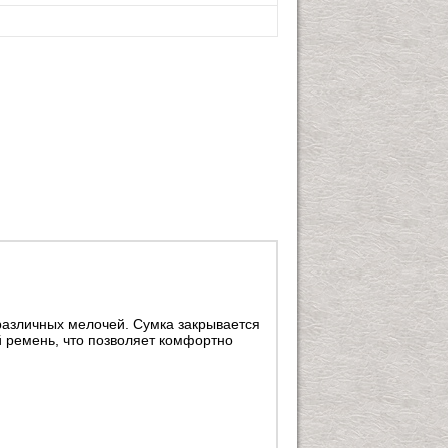
различных мелочей. Сумка закрывается
 ремень, что позволяет комфортно