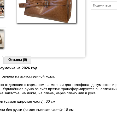
Поделиться
Отзывы (0)
сумочка на 2026 год.
товлена из искусственной кожи.
дно отделение с карманом на молнии для телефона, документов и 
. Удлинённая ручка за счёт пряжки трансформируется в наплечный
на запястье, на локте, на плече, через плечо или в руке.
и (самая широкая часть): 30 см
ки без ручки (самая высокая часть): 18 см