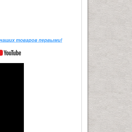
 наших товаров первыми!