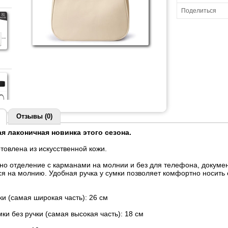
Поделиться
Отзывы (0)
 лаконичная новинка этого сезона.
товлена из искусственной кожи.
дно отделение с карманами на молнии и без для телефона, докуме
я на молнию. Удобная ручка у сумки позволяет комфортно носить её
и (самая широкая часть): 26 см
ки без ручки (самая высокая часть): 18 см