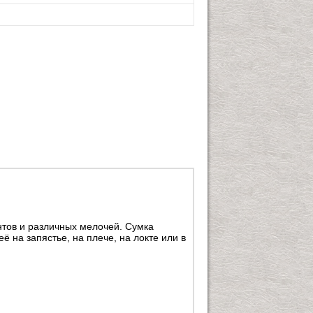
нтов и различных мелочей. Сумка
 на запястье, на плече, на локте или в