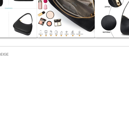
BEIGE