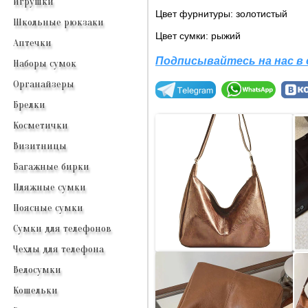
Игрушки
Цвет фурнитуры: золотистый
Школьные рюкзаки
Цвет сумки: рыжий
Аптечки
Подписывайтесь на нас в
Наборы сумок
Органайзеры
Брелки
Косметички
Визитницы
Багажные бирки
Пляжные сумки
Поясные сумки
Сумки для телефонов
Чехлы для телефона
Велосумки
Кошельки