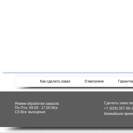
Как сделать заказ
О магазине
Гаранти
Сделать заказ м
Режим обработки заказов:
Пн-Птн: 09.00 - 17.00 Мск
+7 (926) 357-68-
Сб-Вск: выходные
ближайшее время