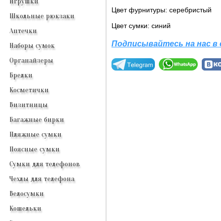
Игрушки
Цвет фурнитуры: серебристый
Школьные рюкзаки
Цвет сумки: синий
Аптечки
Подписывайтесь на нас в
Наборы сумок
Органайзеры
Брелки
Косметички
Визитницы
Багажные бирки
Пляжные сумки
Поясные сумки
Сумки для телефонов
Чехлы для телефона
Велосумки
Кошельки