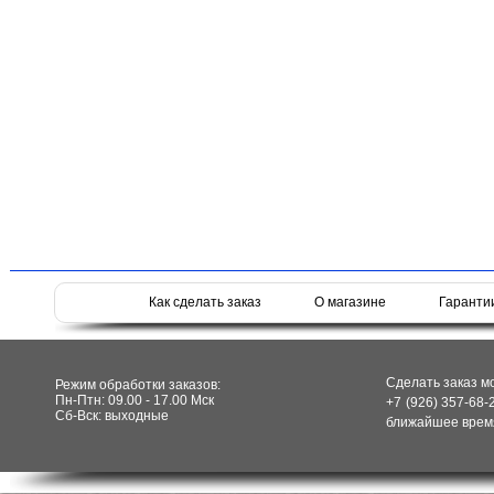
Как сделать заказ
О магазине
Гаранти
Сделать заказ м
Режим обработки заказов:
Пн-Птн: 09.00 - 17.00 Мск
+7 (926) 357-68-
Сб-Вск: выходные
ближайшее время