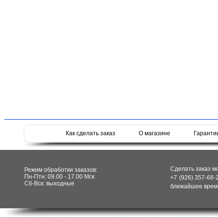
Как сделать заказ
О магазине
Гаранти
Сделать заказ м
Режим обработки заказов:
Пн-Птн: 09.00 - 17.00 Мск
+7 (926) 357-68-
Сб-Вск: выходные
ближайшее время