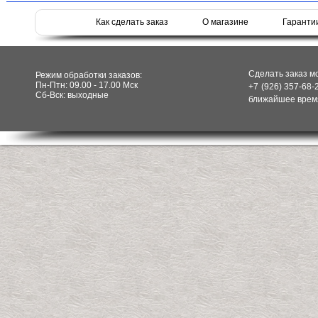
Как сделать заказ
О магазине
Гаранти
Сделать заказ м
Режим обработки заказов:
Пн-Птн: 09.00 - 17.00 Мск
+7 (926) 357-68-
Сб-Вск: выходные
ближайшее время