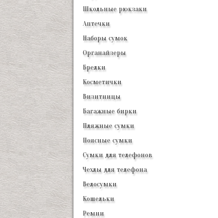
Школьные рюкзаки
Аптечки
Наборы сумок
Органайзеры
Брелки
Косметички
Визитницы
Багажные бирки
Пляжные сумки
Поясные сумки
Сумки для телефонов
Чехлы для телефона
Велосумки
Кошельки
Ремни