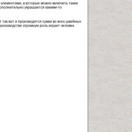
элементами, в которые можно включить такие
 дополнительно украшается какими-то
т так вот и производятся сумки во всех швейных
производстве огромную роль играет человек.