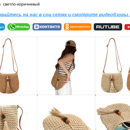
и: светло-коричневый
вайтесь на нас в соц сетях и смотрите видеобзоры