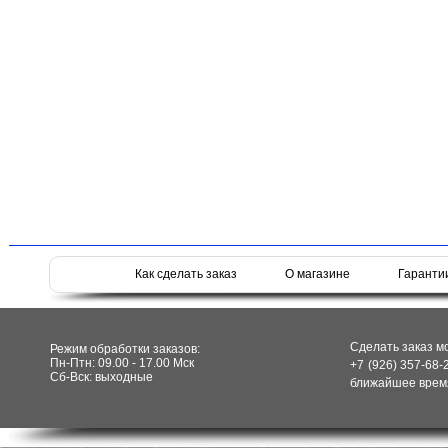
Как сделать заказ
О магазине
Гаранти
Сделать заказ м
Режим обработки заказов:
Пн-Птн: 09.00 - 17.00 Мск
+7 (926) 357-68-
Сб-Вск: выходные
ближайшее время