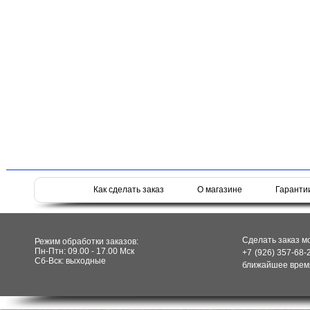
Как сделать заказ
О магазине
Гаранти
Сделать заказ м
Режим обработки заказов:
Пн-Птн: 09.00 - 17.00 Мск
+7 (926) 357-68-
Сб-Вск: выходные
ближайшее время