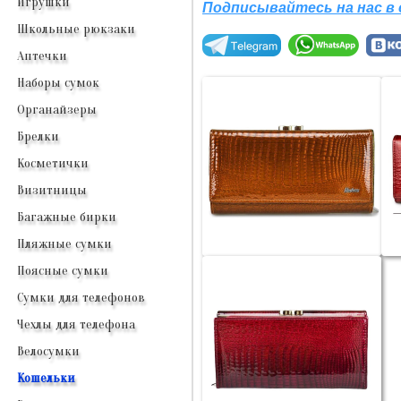
Игрушки
Подписывайтесь на нас в
Школьные рюкзаки
Аптечки
Наборы сумок
Органайзеры
Брелки
Косметички
Визитницы
Багажные бирки
Пляжные сумки
Поясные сумки
Сумки для телефонов
Чехлы для телефона
Велосумки
Кошельки