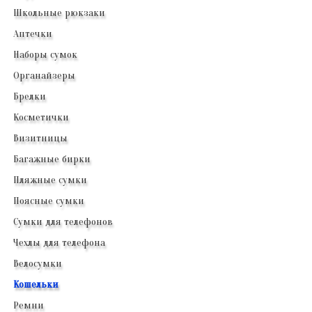
Школьные рюкзаки
Аптечки
Наборы сумок
Органайзеры
Брелки
Косметички
Визитницы
Багажные бирки
Пляжные сумки
Поясные сумки
Сумки для телефонов
Чехлы для телефона
Велосумки
Кошельки
Ремни