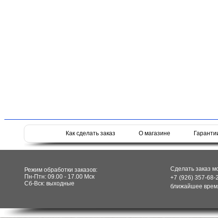
Как сделать заказ
О магазине
Гаранти
Сделать заказ м
Режим обработки заказов:
Пн-Птн: 09.00 - 17.00 Мск
+7 (926) 357-68-
Сб-Вск: выходные
ближайшее время