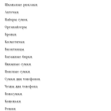
Школьные рюкзаки
Аптечки
Наборы сумок
Органайзеры
Брелки
Косметички
Визитницы
Багажные бирки
Пляжные сумки
Поясные сумки
Сумки для телефонов
Чехлы для телефона
Велосумки
Кошельки
Ремни