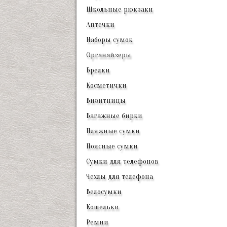
Школьные рюкзаки
Аптечки
Наборы сумок
Органайзеры
Брелки
Косметички
Визитницы
Багажные бирки
Пляжные сумки
Поясные сумки
Сумки для телефонов
Чехлы для телефона
Велосумки
Кошельки
Ремни