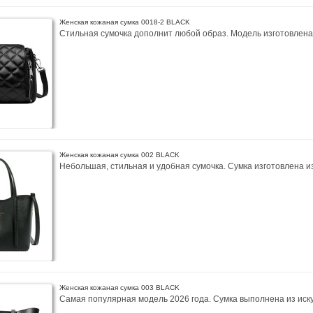
Женская кожаная сумка 0018-2 BLACK
Стильная сумочка дополнит любой образ. Модель изготовлена 
Женская кожаная сумка 002 BLACK
Небольшая, стильная и удобная сумочка. Сумка изготовлена из 
Женская кожаная сумка 003 BLACK
Самая популярная модель 2026 года. Сумка выполнена из иску