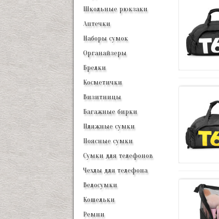
Школьные рюкзаки
Аптечки
Наборы сумок
Органайзеры
Брелки
Косметички
Визитницы
Багажные бирки
Пляжные сумки
Поясные сумки
Сумки для телефонов
Чехлы для телефона
Велосумки
Кошельки
Ремни