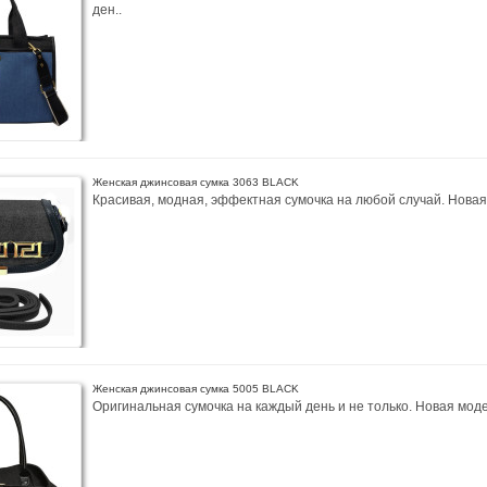
ден..
Женская джинсовая сумка 3063 BLACK
Красивая, модная, эффектная сумочка на любой случай. Новая 
Женская джинсовая сумка 5005 BLACK
Оригинальная сумочка на каждый день и не только. Новая модел