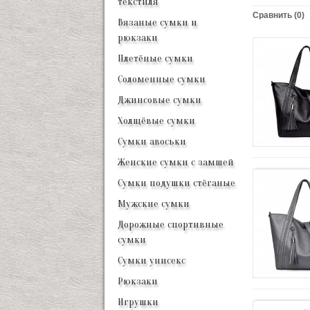
текстиля
Сравнить (0)
Вязаные сумки и
рюкзаки
Плетёные сумки
Соломенные сумки
Джинсовые сумки
Холщёвые сумки
Сумки авоськи
Женские сумки с замшей
Сумки подушки стёганые
Мужские сумки
Дорожные спортивные
сумки
Сумки унисекс
Рюкзаки
Игрушки