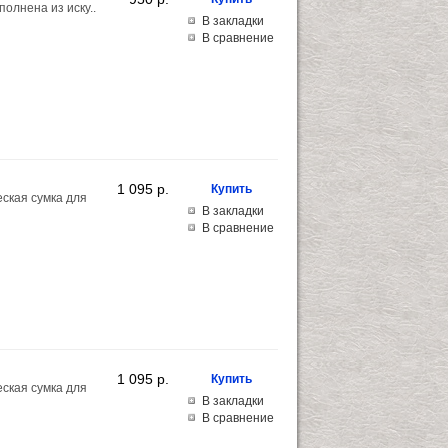
олнена из иску..
В закладки
В сравнение
1 095 p.
ская сумка для
В закладки
В сравнение
1 095 p.
ская сумка для
В закладки
В сравнение