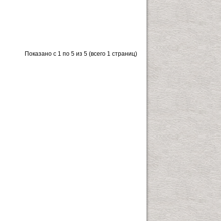
Показано с 1 по 5 из 5 (всего 1 страниц)