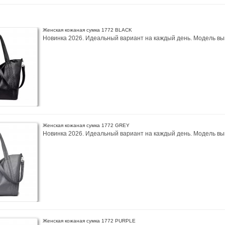
Женская кожаная сумка 1772 BLACK
Новинка 2026. Идеальный вариант на каждый день. Модель вып
Женская кожаная сумка 1772 GREY
Новинка 2026. Идеальный вариант на каждый день. Модель вып
Женская кожаная сумка 1772 PURPLE